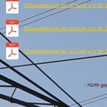
Tätigkeitsbericht der IG Hürth e.V. für 
Tätigkeitsbericht der IG Hürth e.V. für 
Tätigkeitsbericht der IG Hürth e.V. für 
- Hürth g