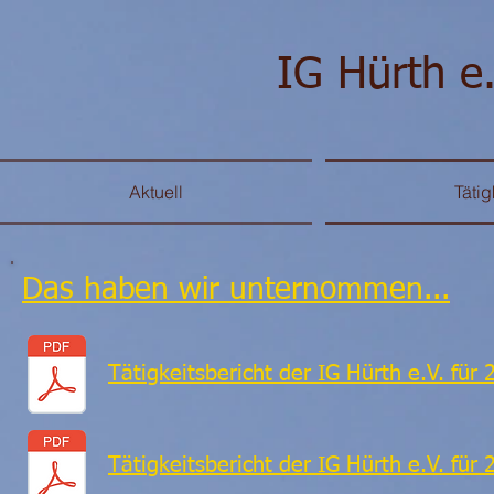
IG Hürth e.
Aktuell
Tätig
Das haben wir unternommen...
Tätigkeitsbericht der IG Hürth e.V. für 
Tätigkeitsbericht der IG Hürth e.V. für 